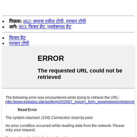
पिछला:
862: कपास टवील टोपी, प्रचार टोपी
आगे:
903: फिशर हैट, प्रमोशनल हैट
फिशर हैट
प्रचार टोपी