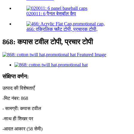
020011: 6 पैनल बेसबॉल कैप
466: एक्रिलिक फ्लैट टोपी, प्रचारक टोपी,
868: कपास टवील टोपी, प्रचार टोपी
संक्षिप्त वर्णन:
उत्पाद की विशेषताएँ
-मिट नंबर: 868
- सामग्री: कपास टवील
-साथ ही शिखर पर
-आदत आकार (58 सेमी)