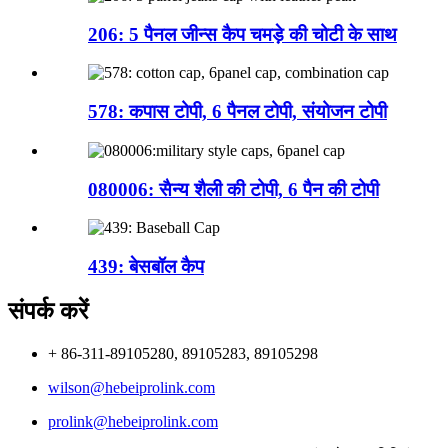
206: 5 पैनल जीन्स कैप चमड़े की चोटी के साथ
578: कपास टोपी, 6 पैनल टोपी, संयोजन टोपी
080006: सैन्य शैली की टोपी, 6 पैन की टोपी
439: बेसबॉल कैप
संपर्क करें
+ 86-311-89105280, 89105283, 89105298
wilson@hebeiprolink.com
prolink@hebeiprolink.com