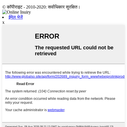
© कॉपीराइट - 2010-2020: सर्वाधिकार सुरक्षित।
ईमेल भेजें
x