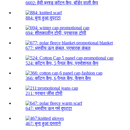
6602: हेवी ब्रश्ड कॉटन कैप, बॉर्डर वाली कैप
884: बुना हुआ दुपट्टा
694: शीतकालीन टोपी, प्रचारक टोपी
677: ध्रुवीय ऊन कंबल, प्रचारक कंबल
524: कॉटन कैप, 5 पैनल कैप, प्रमोशनल कैप
366: कॉटन कैप, 6 पैनल कैप, फैशन कैप
211: प्रचार जींस टोपी
647: ध्रुवीय ऊन गर्म दुपट्टा
467: बुना हुआ दस्ताने