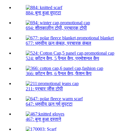
884: बुना हुआ दुपट्टा
694: शीतकालीन टोपी, प्रचारक टोपी
677: ध्रुवीय ऊन कंबल, प्रचारक कंबल
524: कॉटन कैप, 5 पैनल कैप, प्रमोशनल कैप
366: कॉटन कैप, 6 पैनल कैप, फैशन कैप
211: प्रचार जींस टोपी
647: ध्रुवीय ऊन गर्म दुपट्टा
467: बुना हुआ दस्ताने