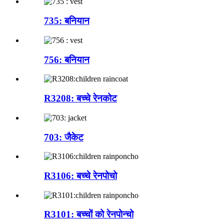
735: बनियान
756: बनियान
R3208: बच्चे रेनकोट
703: जैकेट
R3106: बच्चे रेनपोचो
R3101: बच्चों को रेनपोन्चो