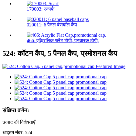
170003: स्कार्फ
020011: 6 पैनल बेसबॉल कैप
466: एक्रिलिक फ्लैट टोपी, प्रचारक टोपी,
524: कॉटन कैप, 5 पैनल कैप, प्रमोशनल कैप
संक्षिप्त वर्णन:
उत्पाद की विशेषताएँ
आइटम नंबर: 524