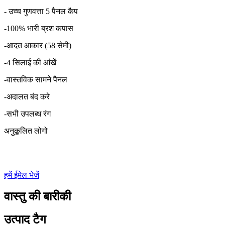
- उच्च गुणवत्ता 5 पैनल कैप
-100% भारी ब्रश कपास
-आदत आकार (58 सेमी)
-4 सिलाई की आंखें
-वास्तविक सामने पैनल
-अदालत बंद करे
-सभी उपलब्ध रंग
अनुकूलित लोगो
हमें ईमेल भेजें
वास्तु की बारीकी
उत्पाद टैग