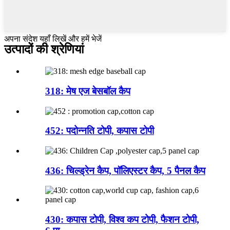
अपना संदेश यहाँ लिखें और हमें भेजें
उत्पादों की श्रेणियां
318: मेष एज बेसबॉल कैप
452: पदोन्नति टोपी, कपास टोपी
436: चिल्ड्रेन कैप, पॉलिएस्टर कैप, 5 पैनल कैप
430: कपास टोपी, विश्व कप टोपी, फैशन टोपी,