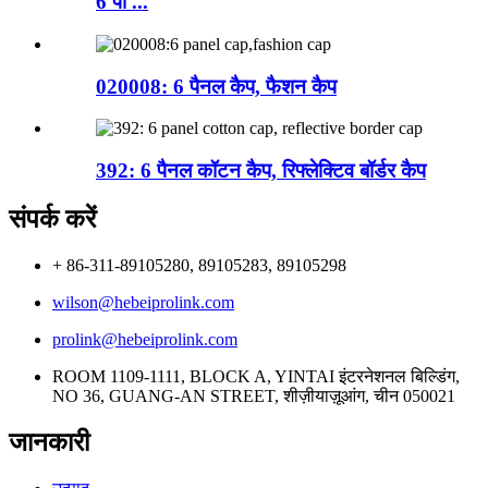
6 पा ...
020008: 6 पैनल कैप, फैशन कैप
392: 6 पैनल कॉटन कैप, रिफ्लेक्टिव बॉर्डर कैप
संपर्क करें
+ 86-311-89105280, 89105283, 89105298
wilson@hebeiprolink.com
prolink@hebeiprolink.com
ROOM 1109-1111, BLOCK A, YINTAI इंटरनेशनल बिल्डिंग,
NO 36, GUANG-AN STREET, शीज़ीयाज़ूआंग, चीन 050021
जानकारी