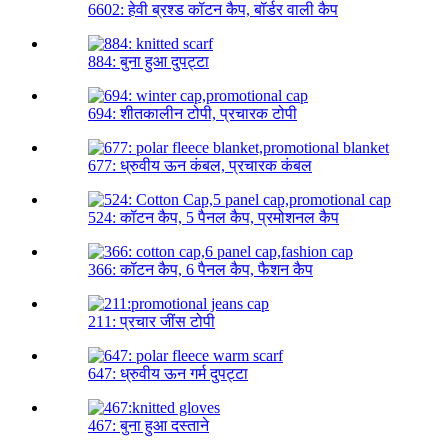
6602: हेवी ब्रश्ड कॉटन कैप, बॉर्डर वाली कैप
884: बुना हुआ दुपट्टा
694: शीतकालीन टोपी, प्रचारक टोपी
677: ध्रुवीय ऊन कंबल, प्रचारक कंबल
524: कॉटन कैप, 5 पैनल कैप, प्रमोशनल कैप
366: कॉटन कैप, 6 पैनल कैप, फैशन कैप
211: प्रचार जींस टोपी
647: ध्रुवीय ऊन गर्म दुपट्टा
467: बुना हुआ दस्ताने