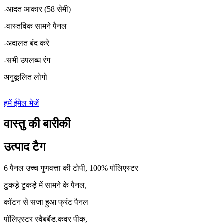
-आदत आकार (58 सेमी)
-वास्तविक सामने पैनल
-अदालत बंद करे
-सभी उपलब्ध रंग
अनुकूलित लोगो
हमें ईमेल भेजें
वास्तु की बारीकी
उत्पाद टैग
6 पैनल उच्च गुणवत्ता की टोपी, 100% पॉलिएस्टर
टुकड़े टुकड़े में सामने के पैनल,
कॉटन से सजा हुआ फ्रंट पैनल
पॉलिएस्टर स्वैबबैंड.कवर पीक,