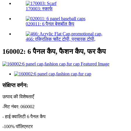
170003: स्कार्फ
020011: 6 पैनल बेसबॉल कैप
466: एक्रिलिक फ्लैट टोपी, प्रचारक टोपी,
160002: 6 पैनल कैप, फैशन कैप, फर कैप
संक्षिप्त वर्णन:
उत्पाद की विशेषताएँ
-मिट नंबर: 060002
- हाई क्वालिटी 6 पैनल कैप
-100% पॉलिएस्टर