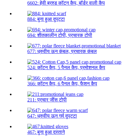
6602: हेवी ब्रश्ड कॉटन कैप, बॉर्डर वाली कैप
884: बुना हुआ दुपट्टा
694: शीतकालीन टोपी, प्रचारक टोपी
677: ध्रुवीय ऊन कंबल, प्रचारक कंबल
524: कॉटन कैप, 5 पैनल कैप, प्रमोशनल कैप
366: कॉटन कैप, 6 पैनल कैप, फैशन कैप
211: प्रचार जींस टोपी
647: ध्रुवीय ऊन गर्म दुपट्टा
467: बुना हुआ दस्ताने