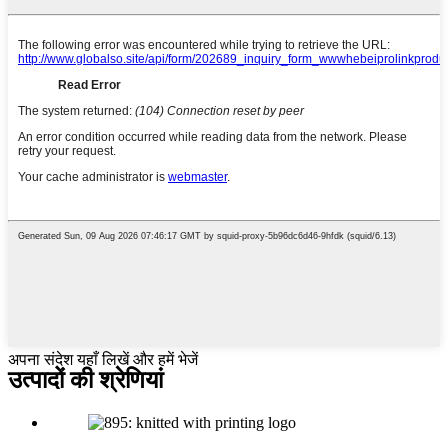
अपना संदेश यहाँ लिखें और हमें भेजें
उत्पादों की श्रेणियां