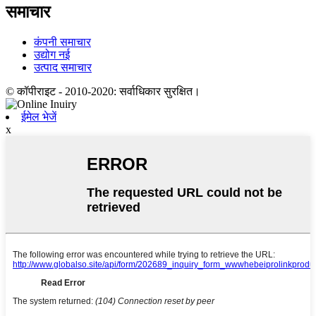
समाचार
कंपनी समाचार
उद्योग नई
उत्पाद समाचार
© कॉपीराइट - 2010-2020: सर्वाधिकार सुरक्षित।
ईमेल भेजें
x