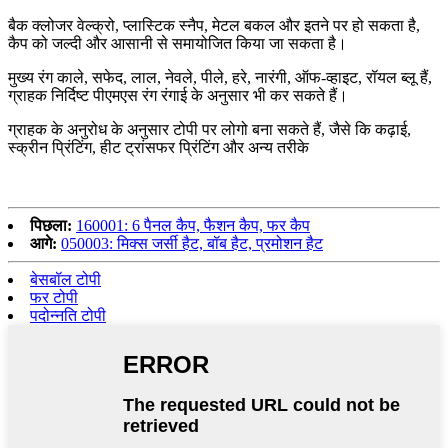
बैक क्लोजर वेल्क्रो, प्लास्टिक स्नैप, मेटल बकल और इतने पर हो सकता है,
कैप को जल्दी और आसानी से समायोजित किया जा सकता है।
मुख्य रंग काले, सफेद, लाल, नेवले, पीले, हरे, नारंगी, ऑफ-व्हाइट, रॉयल ब्लू हैं,
ग्राहक निर्दिष्ट पीएमएस रंग रंगाई के अनुसार भी कर सकते हैं।
ग्राहक के अनुरोध के अनुसार टोपी पर लोगो बना सकते हैं, जैसे कि कढ़ाई,
स्क्रीन प्रिंटिंग, हीट ट्रांसफर प्रिंटिंग और अन्य तरीके
पिछला:
160001: 6 पैनल कैप, फैशन कैप, फर कैप
आगे:
050003: मिक्स जर्सी हैट, बॉब हैट, प्रमोशन हैट
बेसबॉल टोपी
फर टोपी
पदोन्नति टोपी